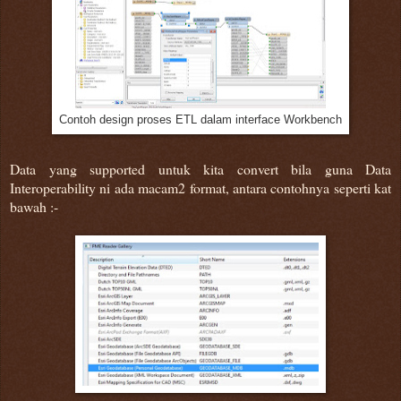
Contoh design proses ETL dalam interface Workbench
Data yang supported untuk kita convert bila guna Data
Interoperability ni ada macam2 format, antara contohnya seperti kat
bawah :-