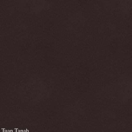
Tuan Tanah