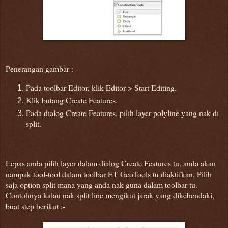
Penerangan gambar :-
Pada toolbar Editor, klik Editor > Start Editing.
Klik butang Create Features.
Pada dialog Create Features, pilih layer polyline yang nak di
split.
Lepas anda pilih layer dalam dialog Create Features tu, anda akan
nampak tool-tool dalam toolbar ET GeoTools tu diaktifkan. Pilih
saja option split mana yang anda nak guna dalam toolbar tu.
Contohnya kalau nak split line mengikut jarak yang dikehendaki,
buat step berikut :-