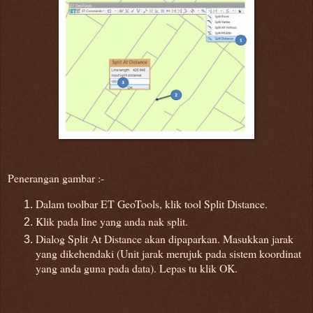
Penerangan gambar :-
Dalam toolbar ET GeoTools, klik tool Split Distance.
Klik pada line yang anda nak split.
Dialog Split At Distance akan dipaparkan. Masukkan jarak
yang dikehendaki (Unit jarak merujuk pada sistem koordinat
yang anda guna pada data). Lepas tu klik OK.