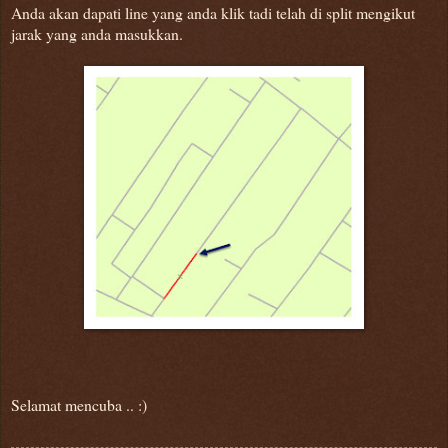
Anda akan dapati line yang anda klik tadi telah di split mengikut
jarak yang anda masukkan.
Selamat mencuba .. :)