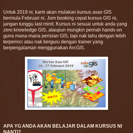
Untuk 2019 ni, kami akan mulakan kursus asas GIS
bermula Februari ni. Jom booking cepat kursus GIS ni,
jangan tunggu last minit. Kursus ni sesuai untuk anda yang
zero knowledge GIS, ataupun mungkin pernah hands-on
guna mana-mana perisian GIS, tapi nak tahu dengan lebih
terperinci atau nak berguru dengan trainer yang
berpengalaman menggunakan ArcGIS.
APA YG ANDA AKAN BELAJAR DALAM KURSUS NI
NANTI?