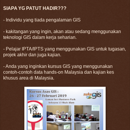
SIAPA YG PATUT HADIR???
- Individu yang tiada pengalaman GIS
- kakitangan yang ingin, akan atau sedang menggunakan
teknologi GIS dalam kerja seharian.
- Pelajar IPTA/IPTS yang menggunakan GIS untuk tugasan,
projek akhir dan juga kajian.
- Anda yang inginkan kursus GIS yang menggunakan
contoh-contoh data hands-on Malaysia dan kajian kes
khusus area di Malaysia.