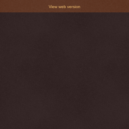
View web version