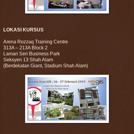
LOKASI KURSUS
Arena Rozzaq Training Centre
313A – 213A Block 2
Laman Seri Business Park
Seksyen 13 Shah Alam
(Berdekatan Giant, Stadium Shah Alam)