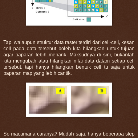
Tapi walaupun struktur data raster terdiri dari cell-cell, kesan
cell pada data tersebut boleh kita hilangkan untuk tujuan
agar paparan lebih menarik. Maksudnya di sini, bukanlah
kita mengubah atau hilangkan nilai data dalam setiap cell
tersebut, tapi hanya hilangkan bentuk cell tu saja untuk
paparan map yang lebih cantik.
So macamana caranya? Mudah saja, hanya beberapa step