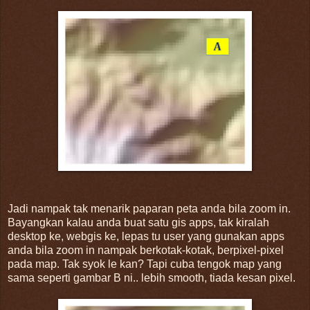
Jadi nampak tak menarik paparan peta anda bila zoom in.
Bayangkan kalau anda buat satu gis apps, tak kiralah
desktop ke, webgis ke, lepas tu user yang gunakan apps
anda bila zoom in nampak berkotak-kotak, berpixel-pixel
pada map. Tak syok le kan? Tapi cuba tengok map yang
sama seperti gambar B ni.. lebih smooth, tiada kesan pixel.