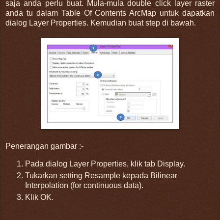
saja anda perlu buat. Mula-mula double click layer raster
anda tu dalam Table Of Contents ArcMap untuk dapatkan
dialog Layer Properties. Kemudian buat step di bawah.
Penerangan gambar :-
Pada dialog Layer Properties, klik tab Display.
Tukarkan setting Resample kepada Bilinear
Interpolation (for continuous data).
Klik OK.