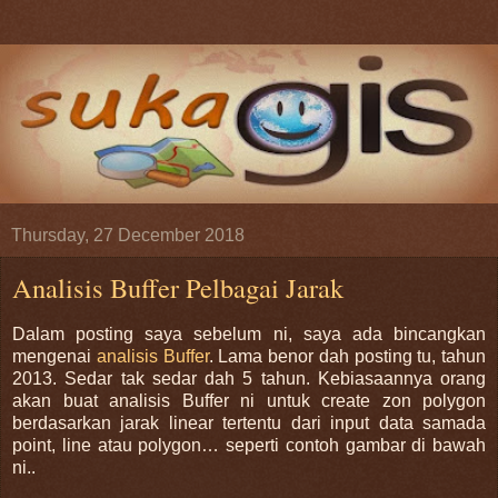
Thursday, 27 December 2018
Analisis Buffer Pelbagai Jarak
Dalam posting saya sebelum ni, saya ada bincangkan
mengenai
analisis Buffer
. Lama benor dah posting tu, tahun
2013. Sedar tak sedar dah 5 tahun. Kebiasaannya orang
akan buat analisis Buffer ni untuk create zon polygon
berdasarkan jarak linear tertentu dari input data samada
point, line atau polygon… seperti contoh gambar di bawah
ni..