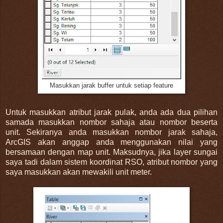
Masukkan jarak buffer untuk setiap feature
Untuk masukkan atribut jarak pulak, anda ada dua pilihan
samada masukkan nombor sahaja atau nombor beserta
unit. Sekiranya anda masukkan nombor jarak sahaja,
ArcGIS akan anggap anda menggunakan nilai yang
bersamaan dengan map unit. Maksudnya, jika layer sungai
saya tadi dalam sistem koordinat RSO, atribut nombor yang
saya masukkan akan mewakili unit meter.