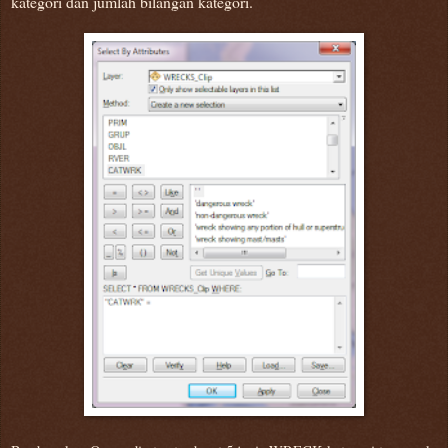
kategori dan jumlah bilangan kategori.