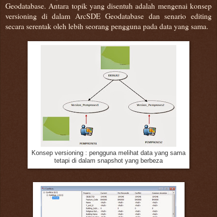
Geodatabase. Antara topik yang disentuh adalah mengenai konsep
versioning di dalam ArcSDE Geodatabase dan senario editing
secara serentak oleh lebih seorang pengguna pada data yang sama.
Konsep versioning : pengguna melihat data yang sama
tetapi di dalam snapshot yang berbeza