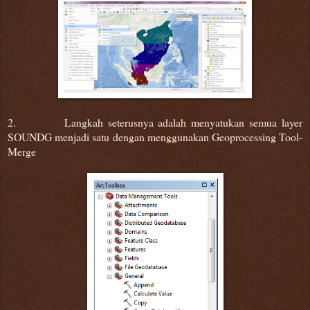
2. Langkah seterusnya adalah menyatukan semua layer
SOUNDG menjadi satu dengan menggunakan Geoprocessing Tool-
Merge