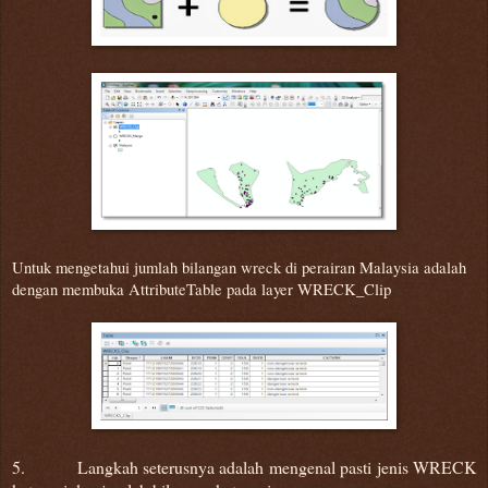
Untuk mengetahui jumlah bilangan wreck di perairan Malaysia adalah
dengan membuka AttributeTable pada layer WRECK_Clip
5. Langkah seterusnya adalah mengenal pasti jenis WRECK