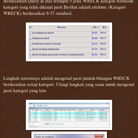
Berdasarkan Query di atas terdapat 5 jenis WRECK kategori termasuk
kategori yang tidak dikenal pasti Berikut adalah attribute (Katagori
WRECK) berdasarkan S-57 standard.
Langkah seterusnya adalah mengenal pasti jumlah bilangan WRECK
berdasarkan setiap kategori. Ulangi langkah yang sama untuk mengenal
pasti kategori yang lain