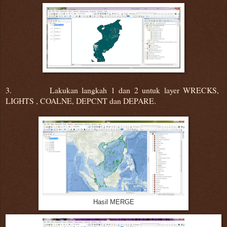
3. Lakukan langkah 1 dan 2 untuk layer WRECKS,
LIGHTS , COALNE, DEPCNT dan DEPARE.
Hasil MERGE