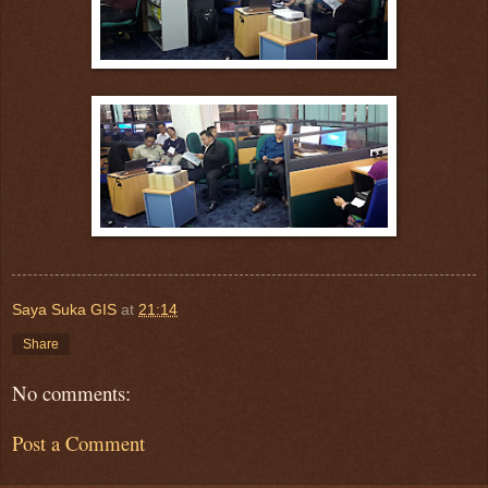
Saya Suka GIS
at
21:14
Share
No comments:
Post a Comment