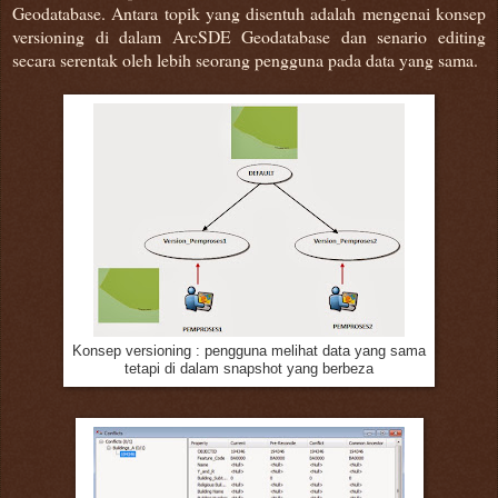
Geodatabase. Antara topik yang disentuh adalah mengenai konsep
versioning di dalam ArcSDE Geodatabase dan senario editing
secara serentak oleh lebih seorang pengguna pada data yang sama.
Konsep versioning : pengguna melihat data yang sama
tetapi di dalam snapshot yang berbeza