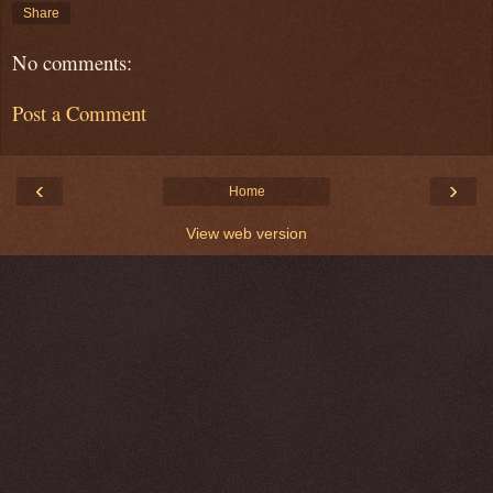
Share
No comments:
Post a Comment
‹
›
Home
View web version