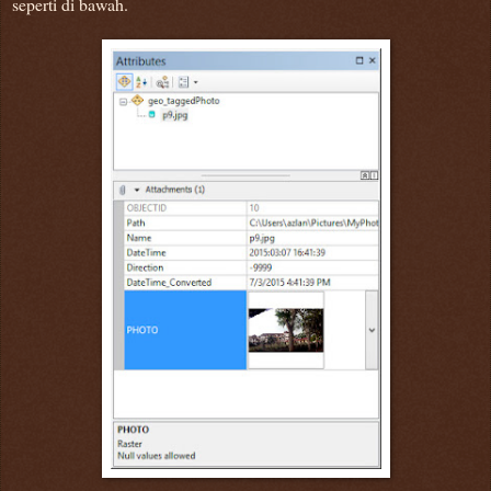
seperti di bawah.