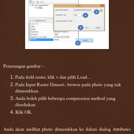
Penerangan gambar :-
Pada field raster, klik v dan pilih Load…
Pada Input Raster Dataset:, browse pada photo yang nak
dimasukkan.
Anda boleh pilih beberapa compression method yang
disediakan.
Klik OK.
Anda akan melihat photo dimasukkan ke dalam dialog Attributes