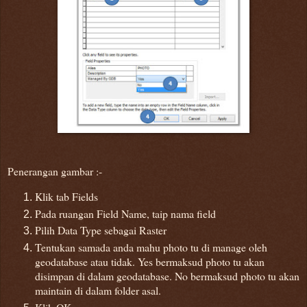
Penerangan gambar :-
Klik tab Fields
Pada ruangan Field Name, taip nama field
Pilih Data Type sebagai Raster
Tentukan samada anda mahu photo tu di manage oleh
geodatabase atau tidak. Yes bermaksud photo tu akan
disimpan di dalam geodatabase. No bermaksud photo tu akan
maintain di dalam folder asal.