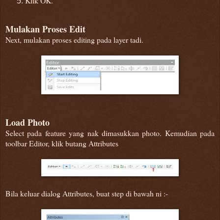
Klik OK.
Mulakan Proses Edit
Next, mulakan proses editing pada layer tadi.
Load Photo
Select pada feature yang nak dimasukkan photo. Kemudian pada
toolbar Editor, klik butang Attributes
Bila keluar dialog Attributes, buat step di bawah ni :-