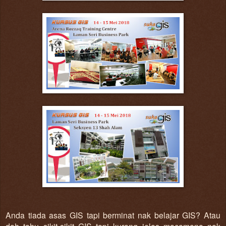
Anda tiada asas GIS tapi berminat nak belajar GIS? Atau