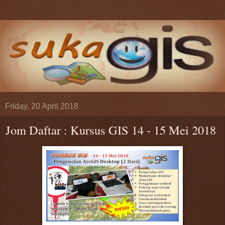
Friday, 20 April 2018
Jom Daftar : Kursus GIS 14 - 15 Mei 2018