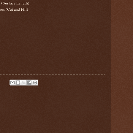
(Surface Length)
us (Cut and Fill)