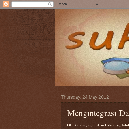
Thursday, 24 May 2012
Mengintegrasi Da
Ok.. kali saya gunakan bahasa yg lebi