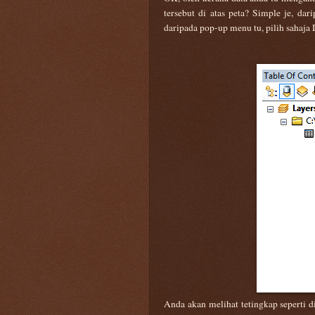
tersebut di atas peta? Simple je, d
daripada pop-up menu tu, pilih sahaja 
Anda akan melihat tetingkap seperti d