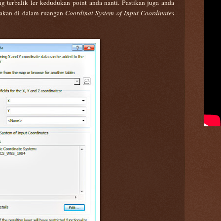
ng terbalik ler kedudukan point anda nanti. Pastikan juga anda
akan di dalam ruangan
Coordinat System of Input Coordinates