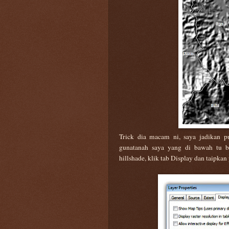
Trick dia macam ni, saya jadikan pu
gunatanah saya yang di bawah tu bo
hillshade, klik tab Display dan taipkan