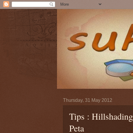
Thursday, 31 May 2012
Tips : Hillshadin
Peta